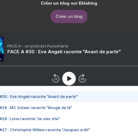
Créer un blog sur Eklablog
Créer un blog
FACE A - un podcast Purecharts
FACE A #30 : Eve Angeli raconte "Avant de partir"
#30 : Eve Angeli raconte "Avant de partir"
#29 : MC Solaar raconte "Bouge de là"
28 : Lorie raconte "Je vais vite"
#27 : Christophe Willem raconte "Jacques a dit"