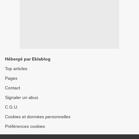
Hébergé par Eklablog
Top articles
Pages
Contact
Signaler un abus
C.G.U.
Cookies et données personnelles
Préférences cookies